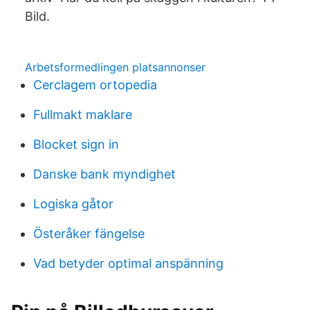
Bild.
Arbetsformedlingen platsannonser
Cerclagem ortopedia
Fullmakt maklare
Blocket sign in
Danske bank myndighet
Logiska gåtor
Österåker fängelse
Vad betyder optimal anspänning